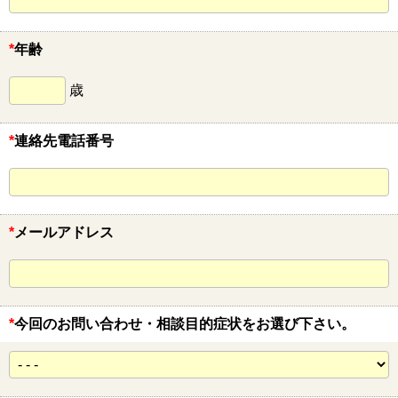
*
年齢
歳
*
連絡先電話番号
*
メールアドレス
*
今回のお問い合わせ・相談目的症状をお選び下さい。