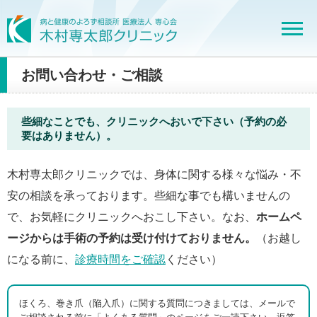
お問い合わせ・ご相談
些細なことでも、クリニックへおいで下さい（予約の必
要はありません）。
木村専太郎クリニックでは、身体に関する様々な悩み・不
安の相談を承っております。些細な事でも構いませんの
で、お気軽にクリニックへおこし下さい。なお、
ホームペ
ージからは手術の予約は受け付けておりません。
（お越し
になる前に、
診療時間をご確認
ください）
ほくろ、巻き爪（陥入爪）に関する質問につきましては、メールで