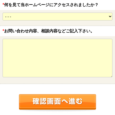
*
何を見て当ホームページにアクセスされましたか？
*
お問い合わせ内容、相談内容などご記入下さい。