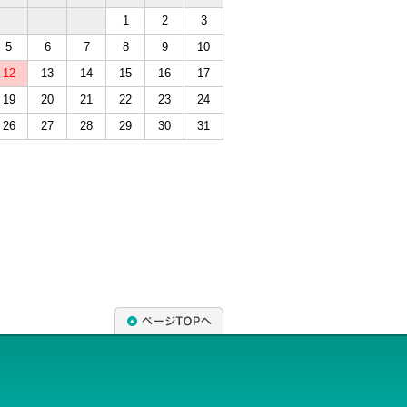
1
2
3
5
6
7
8
9
10
12
13
14
15
16
17
19
20
21
22
23
24
26
27
28
29
30
31
ページTOPへ