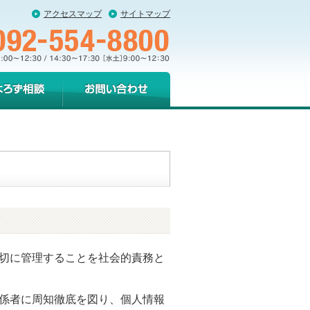
アクセスマップ
サイトマップ
ろず相談
お問い合わせ・ご
相談
切に管理することを社会的責務と
係者に周知徹底を図り、個人情報