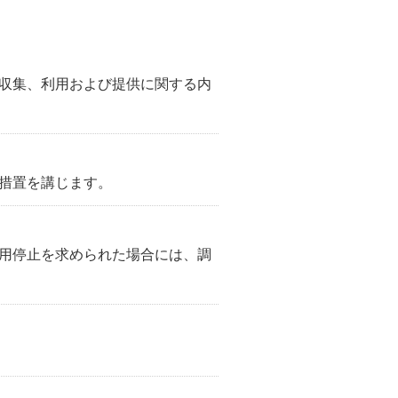
収集、利用および提供に関する内
措置を講じます。
用停止を求められた場合には、調