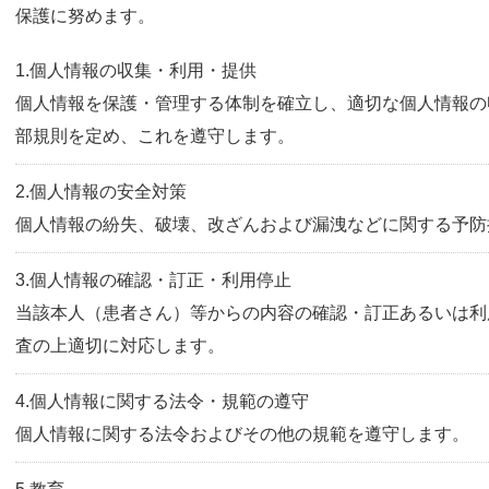
保護に努めます。
1.個人情報の収集・利用・提供
個人情報を保護・管理する体制を確立し、適切な個人情報の
部規則を定め、これを遵守します。
2.個人情報の安全対策
個人情報の紛失、破壊、改ざんおよび漏洩などに関する予防
3.個人情報の確認・訂正・利用停止
当該本人（患者さん）等からの内容の確認・訂正あるいは利
査の上適切に対応します。
4.個人情報に関する法令・規範の遵守
個人情報に関する法令およびその他の規範を遵守します。