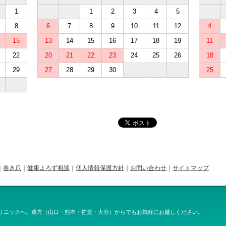
1
1
2
3
4
5
8
6
7
8
9
10
11
12
4
15
13
14
15
16
17
18
19
11
22
20
21
22
23
24
25
26
18
29
27
28
29
30
25
｜
巻き爪
｜
健康よろず相談
｜
個人情報保護方針
｜
お問い合わせ
｜
サイトマップ
リニックへ。遠方（山口・熊本・佐賀・大分）からでもお気軽にお越しください。