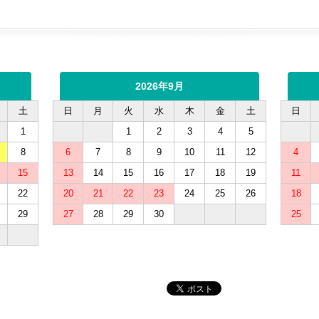
2026年9月
土
日
月
火
水
木
金
土
日
1
1
2
3
4
5
8
6
7
8
9
10
11
12
4
15
13
14
15
16
17
18
19
11
22
20
21
22
23
24
25
26
18
29
27
28
29
30
25