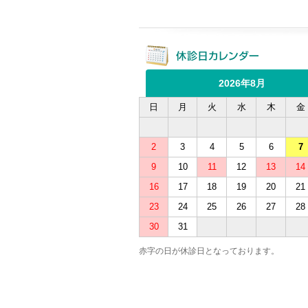
2026年8月
日
月
火
水
木
金
2
3
4
5
6
7
9
10
11
12
13
14
16
17
18
19
20
21
23
24
25
26
27
28
30
31
赤字の日が休診日となっております。