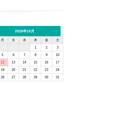
2026年10月
月
火
水
木
金
土
1
2
3
5
6
7
8
9
10
12
13
14
15
16
17
19
20
21
22
23
24
26
27
28
29
30
31