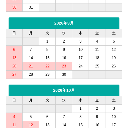
30
31
2026年9月
日
月
火
水
木
金
土
1
2
3
4
5
6
7
8
9
10
11
12
13
14
15
16
17
18
19
20
21
22
23
24
25
26
27
28
29
30
2026年10月
日
月
火
水
木
金
土
1
2
3
4
5
6
7
8
9
10
11
12
13
14
15
16
17