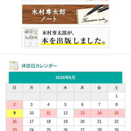
2026年8月
日
月
火
水
木
金
土
1
2
3
4
5
6
7
8
9
10
11
12
13
14
15
16
17
18
19
20
21
22
23
24
25
26
27
28
29