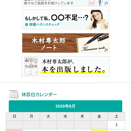
2026年8月
日
月
火
水
木
金
土
1