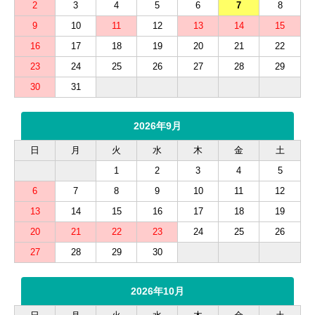
2
3
4
5
6
7
8
9
10
11
12
13
14
15
16
17
18
19
20
21
22
23
24
25
26
27
28
29
30
31
2026年9月
日
月
火
水
木
金
土
1
2
3
4
5
6
7
8
9
10
11
12
13
14
15
16
17
18
19
20
21
22
23
24
25
26
27
28
29
30
2026年10月