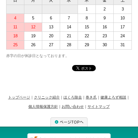
日
月
火
水
木
金
土
1
2
3
4
5
6
7
8
9
10
11
12
13
14
15
16
17
18
19
20
21
22
23
24
25
26
27
28
29
30
31
赤字の日が休診日となっております。
トップページ
｜
クリニック紹介
｜
ほくろ除去
｜
巻き爪
｜
健康よろず相談
｜
個人情報保護方針
｜
お問い合わせ
｜
サイトマップ
ページTOPへ