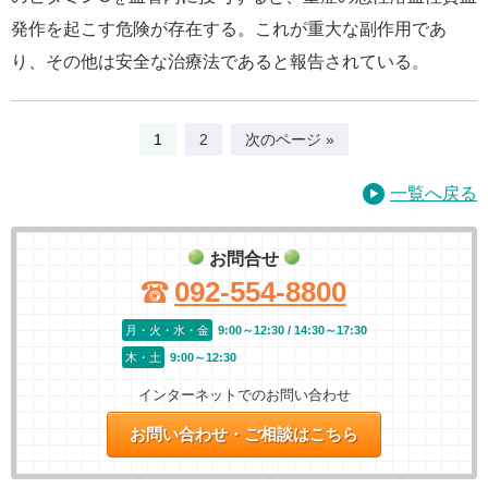
発作を起こす危険が存在する。これが重大な副作用であ
り、その他は安全な治療法であると報告されている。
1
2
次のページ »
一覧へ戻る
お問合せ
092-554-8800
月・火・水・金
9:00～12:30 / 14:30～17:30
木・土
9:00～12:30
インターネットでのお問い合わせ
お問い合わせ・ご相談はこちら