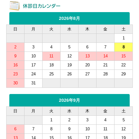
2026年8月
日
月
火
水
木
金
土
1
2
3
4
5
6
7
8
9
10
11
12
13
14
15
16
17
18
19
20
21
22
23
24
25
26
27
28
29
30
31
2026年9月
日
月
火
水
木
金
土
1
2
3
4
5
6
7
8
9
10
11
12
13
14
15
16
17
18
19