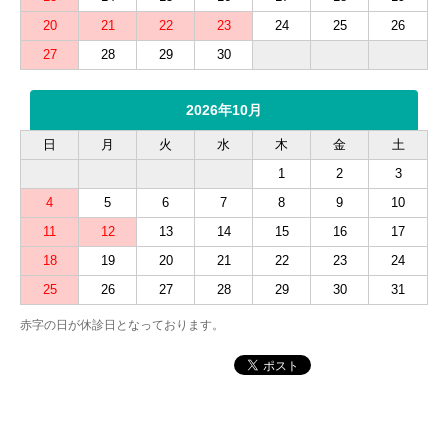
20
21
22
23
24
25
26
27
28
29
30
2026年10月
日
月
火
水
木
金
土
1
2
3
4
5
6
7
8
9
10
11
12
13
14
15
16
17
18
19
20
21
22
23
24
25
26
27
28
29
30
31
赤字の日が休診日となっております。